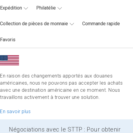
Expédition
Philatélie
Collection de pièces de monnaie
Commande rapide
Favoris
En raison des changements apportés aux douanes
américaines, nous ne pouvons pas accepter les achats
avec une destination américaine en ce moment. Nous
travaillons activement à trouver une solution.
En savoir plus
Négociations avec le STTP : Pour obtenir