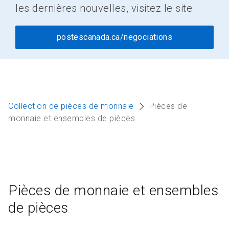
les dernières nouvelles, visitez le site
postescanada.ca/negociations
Collection de pièces de monnaie
Pièces de
monnaie et ensembles de pièces
Pièces de monnaie et ensembles
de pièces