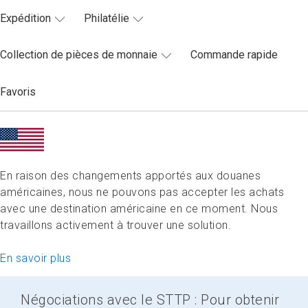
Expédition
Philatélie
Collection de pièces de monnaie
Commande rapide
Favoris
En raison des changements apportés aux douanes
américaines, nous ne pouvons pas accepter les achats
avec une destination américaine en ce moment. Nous
travaillons activement à trouver une solution.
En savoir plus
Négociations avec le STTP : Pour obtenir