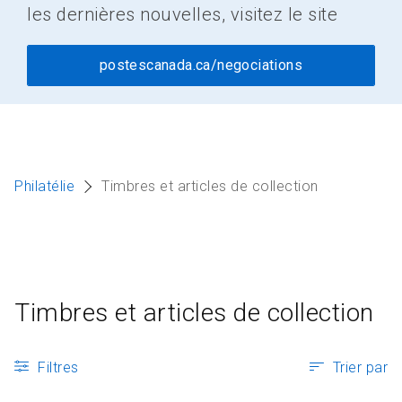
les dernières nouvelles, visitez le site
postescanada.ca/negociations
Philatélie
Timbres et articles de collection
Timbres et articles de collection
Filtres
Trier par