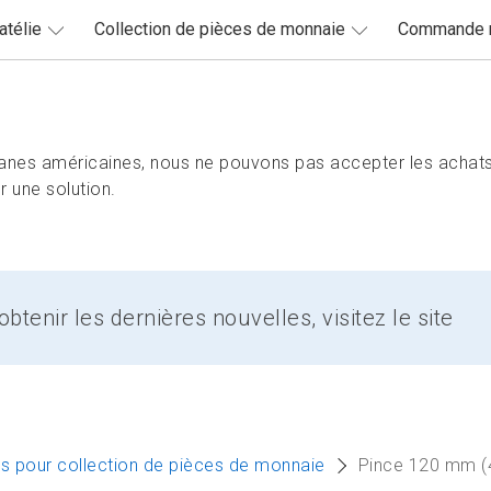
atélie
Collection de pièces de monnaie
Commande r
nes américaines, nous ne pouvons pas accepter les achats
 une solution.
btenir les dernières nouvelles, visitez le site
s pour collection de pièces de monnaie
Pince 120 mm (