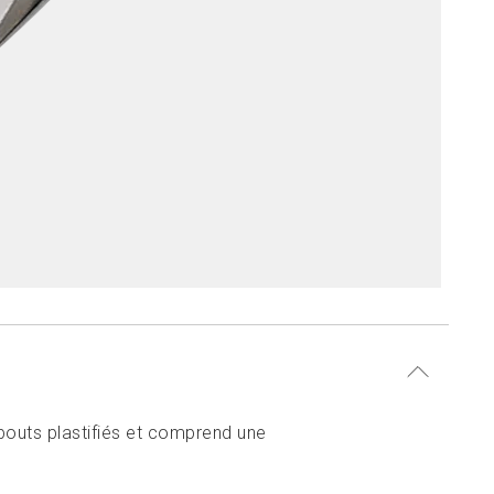
bouts plastifiés et comprend une