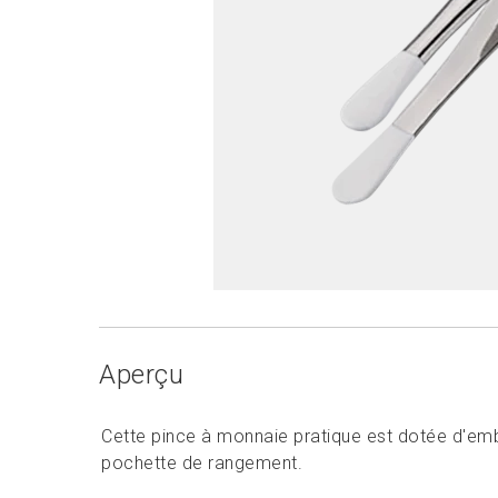
Aperçu
Cette pince à monnaie pratique est dotée d'em
pochette de rangement.