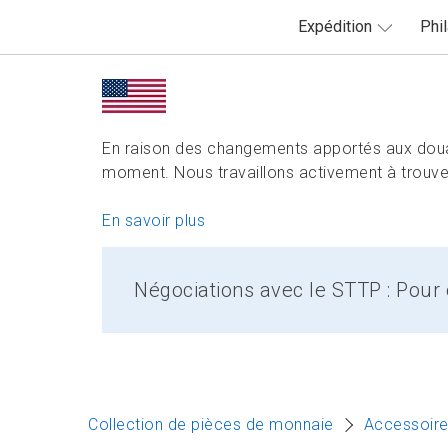
Expédition
Phil
En raison des changements apportés aux doua
moment. Nous travaillons activement à trouver
En savoir plus
Négociations avec le STTP : Pour o
Collection de pièces de monnaie
Accessoire